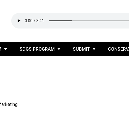
M
SDGS PROGRAM
SUBMIT
CONSERV
Marketing