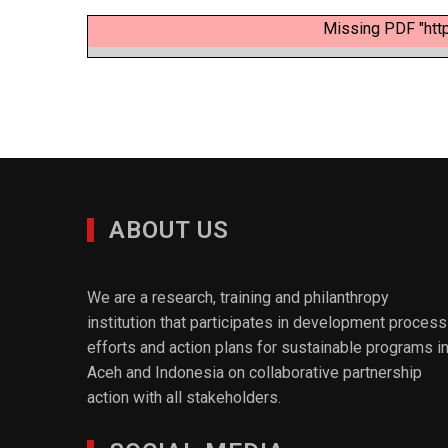
Missing PDF "htt
ABOUT US
We are a research, training and philanthropy
institution that participates in development process
efforts and action plans for sustainable programs i
Aceh and Indonesia on collaborative partnership
action with all stakeholders.