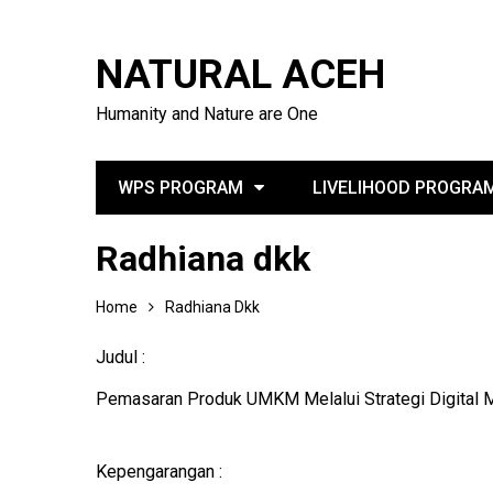
NATURAL ACEH
Humanity and Nature are One
WPS PROGRAM
LIVELIHOOD PROGRA
Radhiana dkk
Home
Radhiana Dkk
Judul :
Pemasaran Produk UMKM Melalui Strategi Digital 
Kepengarangan :