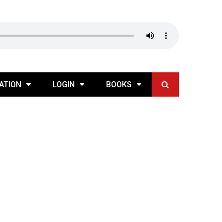
ATION
LOGIN
BOOKS