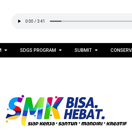
M
SDGS PROGRAM
SUBMIT
CONSERV