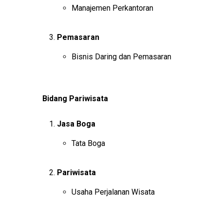
Manajemen Perkantoran
Pemasaran
Bisnis Daring dan Pemasaran
Bidang Pariwisata
Jasa Boga
Tata Boga
Pariwisata
Usaha Perjalanan Wisata