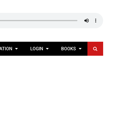
ATION
LOGIN
BOOKS