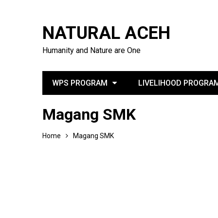
NATURAL ACEH
Humanity and Nature are One
WPS PROGRAM
LIVELIHOOD PROGRA
Magang SMK
Home
Magang SMK