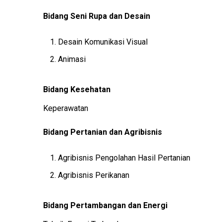
Bidang Seni Rupa dan Desain
Desain Komunikasi Visual
Animasi
Bidang Kesehatan
Keperawatan
Bidang Pertanian dan Agribisnis
Agribisnis Pengolahan Hasil Pertanian
Agribisnis Perikanan
Bidang Pertambangan dan Energi