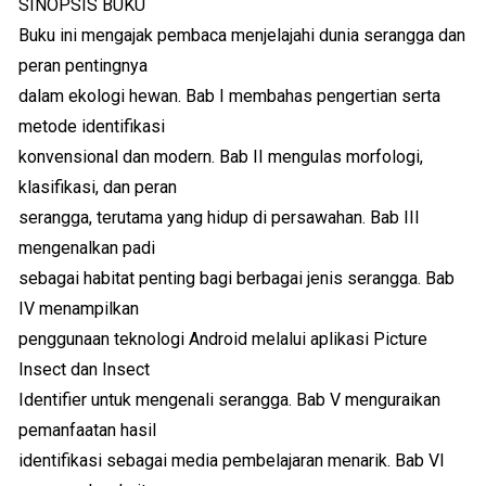
SINOPSIS BUKU
Buku ini mengajak pembaca menjelajahi dunia serangga dan
peran pentingnya
dalam ekologi hewan. Bab I membahas pengertian serta
metode identifikasi
konvensional dan modern. Bab II mengulas morfologi,
klasifikasi, dan peran
serangga, terutama yang hidup di persawahan. Bab III
mengenalkan padi
sebagai habitat penting bagi berbagai jenis serangga. Bab
IV menampilkan
penggunaan teknologi Android melalui aplikasi Picture
Insect dan Insect
Identifier untuk mengenali serangga. Bab V menguraikan
pemanfaatan hasil
identifikasi sebagai media pembelajaran menarik. Bab VI