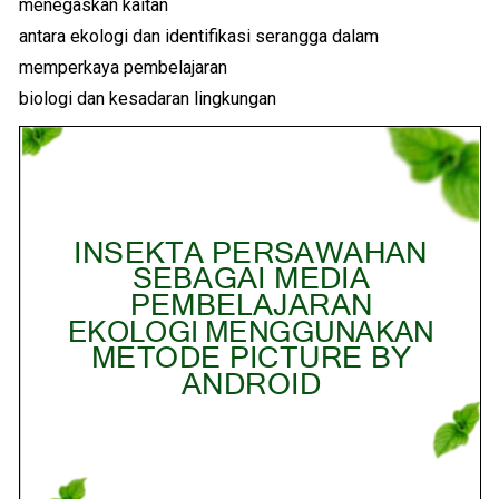
menegaskan kaitan
antara ekologi dan identifikasi serangga dalam
memperkaya pembelajaran
biologi dan kesadaran lingkungan