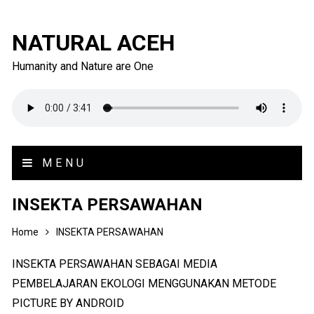
NATURAL ACEH
Humanity and Nature are One
MENU
INSEKTA PERSAWAHAN
Home
INSEKTA PERSAWAHAN
INSEKTA PERSAWAHAN SEBAGAI MEDIA
PEMBELAJARAN EKOLOGI MENGGUNAKAN METODE
PICTURE BY ANDROID