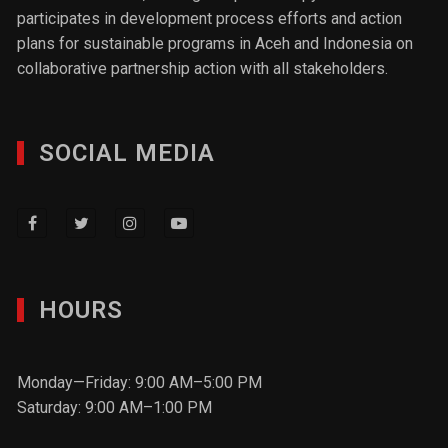
participates in development process efforts and action
plans for sustainable programs in Aceh and Indonesia on
collaborative partnership action with all stakeholders.
SOCIAL MEDIA
HOURS
Monday—Friday: 9:00 AM–5:00 PM
Saturday: 9:00 AM–1:00 PM