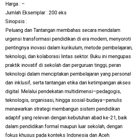
Harga : –
Jumlah Eksemplar : 200 eks
Sinopsis :
Peluang dan Tantangan membahas secara mendalam
urgensi transformasi pendidikan di era modern, menyoroti
pentingnya inovasi dalam kurikulum, metode pembelajaran,
teknologi, dan kolaborasi lintas sektor. Buku ini mengupas
praktik inovatif di sekolah dan perguruan tinggi, peran
teknologi dalam menciptakan pembelajaran yang personal
dan inklusif, serta tantangan etika dan ketimpangan akses
digital. Melalui pendekatan multidimensi—pedagogis,
teknologis, organisasi, hingga sosial-budaya—penulis
menawarkan strategi membangun sistem pendidikan
adaptif yang relevan dengan kebutuhan abad ke-21, baik
dalam pendidikan formal maupun luar sekolah, dengan
fokus khusus pada konteks Indonesia dan Aceh.