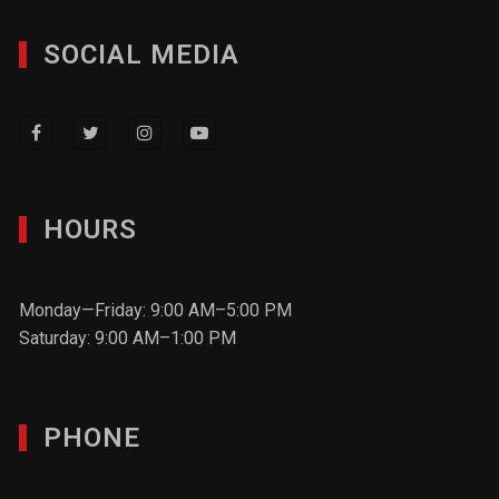
SOCIAL MEDIA
HOURS
Monday—Friday: 9:00 AM–5:00 PM
Saturday: 9:00 AM–1:00 PM
PHONE