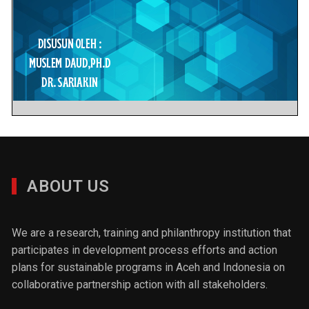
ABOUT US
We are a research, training and philanthropy institution that
participates in development process efforts and action
plans for sustainable programs in Aceh and Indonesia on
collaborative partnership action with all stakeholders.