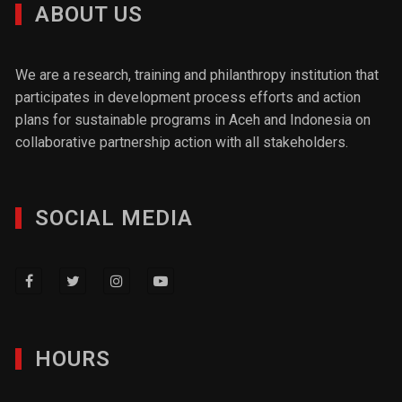
ABOUT US
We are a research, training and philanthropy institution that
participates in development process efforts and action
plans for sustainable programs in Aceh and Indonesia on
collaborative partnership action with all stakeholders.
SOCIAL MEDIA
HOURS