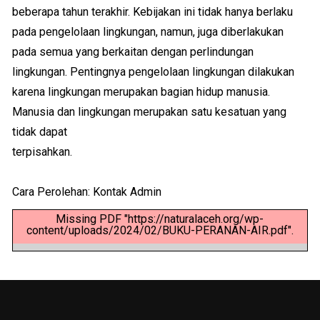
beberapa tahun terakhir. Kebijakan ini tidak hanya berlaku
pada pengelolaan lingkungan, namun, juga diberlakukan
pada semua yang berkaitan dengan perlindungan
lingkungan. Pentingnya pengelolaan lingkungan dilakukan
karena lingkungan merupakan bagian hidup manusia.
Manusia dan lingkungan merupakan satu kesatuan yang
tidak dapat
terpisahkan.
Cara Perolehan: Kontak Admin
Missing PDF "https://naturalaceh.org/wp-
content/uploads/2024/02/BUKU-PERANAN-AIR.pdf".