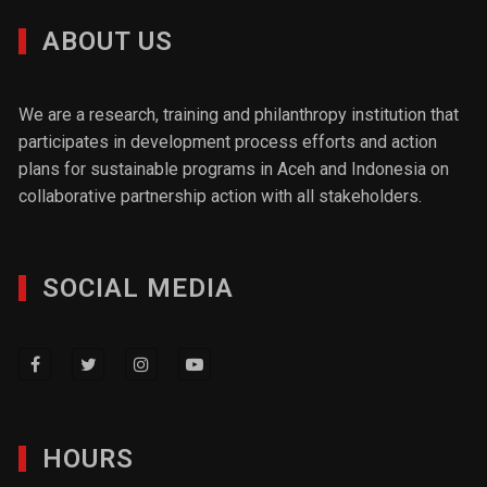
ABOUT US
We are a research, training and philanthropy institution that
participates in development process efforts and action
plans for sustainable programs in Aceh and Indonesia on
collaborative partnership action with all stakeholders.
SOCIAL MEDIA
HOURS