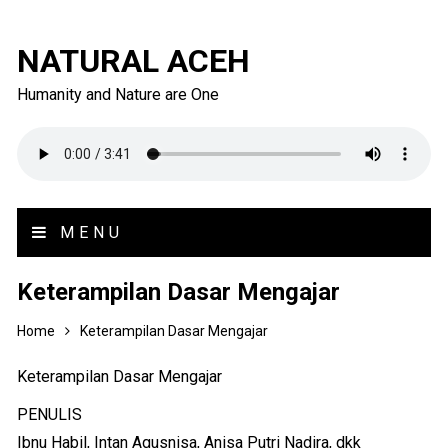
NATURAL ACEH
Humanity and Nature are One
MENU
Keterampilan Dasar Mengajar
Home
Keterampilan Dasar Mengajar
Keterampilan Dasar Mengajar
PENULIS
Ibnu Habil, Intan Agusnisa, Anisa Putri Nadira, dkk