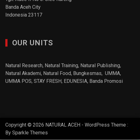
Banda Aceh City
Indonesia 23117
OUR UNITS
Natural Research, Natural Training, Natural Publishing,
Natural Akademi
,
Natural Food
, Bungkesmas,
UMMA,
UMMA POS,
STAY FRESH
, EDUNESIA,
Banda Promosi
Copyright © 2026 NATURAL ACEH - WordPress Theme :
By
Sparkle Themes