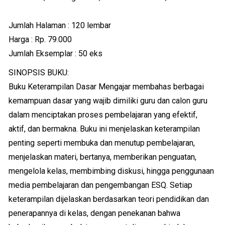
Jumlah Halaman : 120 lembar
Harga : Rp. 79.000
Jumlah Eksemplar : 50 eks
SINOPSIS BUKU:
Buku Keterampilan Dasar Mengajar membahas berbagai
kemampuan dasar yang wajib dimiliki guru dan calon guru
dalam menciptakan proses pembelajaran yang efektif,
aktif, dan bermakna. Buku ini menjelaskan keterampilan
penting seperti membuka dan menutup pembelajaran,
menjelaskan materi, bertanya, memberikan penguatan,
mengelola kelas, membimbing diskusi, hingga penggunaan
media pembelajaran dan pengembangan ESQ. Setiap
keterampilan dijelaskan berdasarkan teori pendidikan dan
penerapannya di kelas, dengan penekanan bahwa