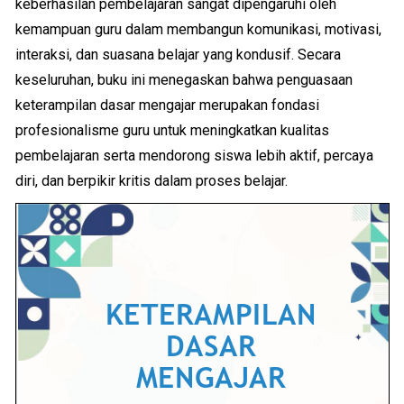
keberhasilan pembelajaran sangat dipengaruhi oleh
kemampuan guru dalam membangun komunikasi, motivasi,
interaksi, dan suasana belajar yang kondusif. Secara
keseluruhan, buku ini menegaskan bahwa penguasaan
keterampilan dasar mengajar merupakan fondasi
profesionalisme guru untuk meningkatkan kualitas
pembelajaran serta mendorong siswa lebih aktif, percaya
diri, dan berpikir kritis dalam proses belajar.