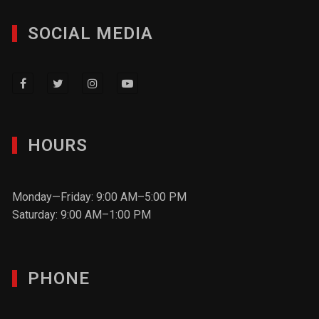
SOCIAL MEDIA
HOURS
Monday—Friday: 9:00 AM–5:00 PM
Saturday: 9:00 AM–1:00 PM
PHONE