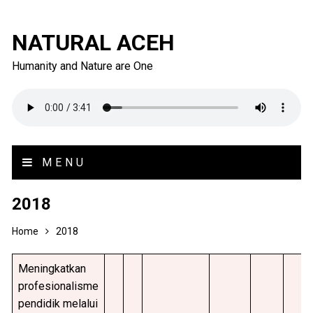
NATURAL ACEH
Humanity and Nature are One
MENU
2018
Home
2018
Meningkatkan
profesionalisme
pendidik melalui