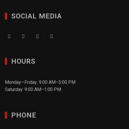
SOCIAL MEDIA
HOURS
Monday—Friday: 9:00 AM–5:00 PM
Saturday: 9:00 AM–1:00 PM
PHONE