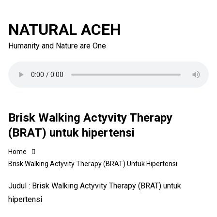
NATURAL ACEH
Humanity and Nature are One
Brisk Walking Actyvity Therapy
(BRAT) untuk hipertensi
Home
Brisk Walking Actyvity Therapy (BRAT) Untuk Hipertensi
Judul : Brisk Walking Actyvity Therapy (BRAT) untuk
hipertensi