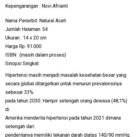
Kepengarangan : Novi Afrianti
Nama Penerbit: Natural Aceh
Jumlah Halaman: 54
Ukuran : 14 x 20 cm
Harga Rp. 91.000
ISBN : (masih dalam proses)
Sinopsi Singkat:
Hipertensi masih menjadi masalah kesehatan besar yang
secara global ditargetkan untuk menurun prevalensinya
sebesar 33%
pada tahun 2030. Hampir setengah orang dewasa (48,1%)
di
Amerika menderita hipertensi pada tahun 2021 dimana
setengah dari
penderitanya memiliki tekanan darah diatas 140/90 mmHg.