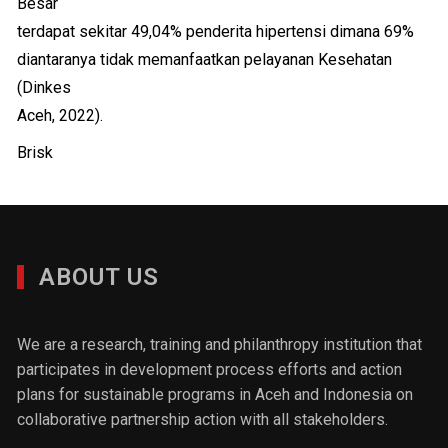
Besar
terdapat sekitar 49,04% penderita hipertensi dimana 69%
diantaranya tidak memanfaatkan pelayanan Kesehatan
(Dinkes
Aceh, 2022).
Brisk
ABOUT US
We are a research, training and philanthropy institution that
participates in development process efforts and action
plans for sustainable programs in Aceh and Indonesia on
collaborative partnership action with all stakeholders.