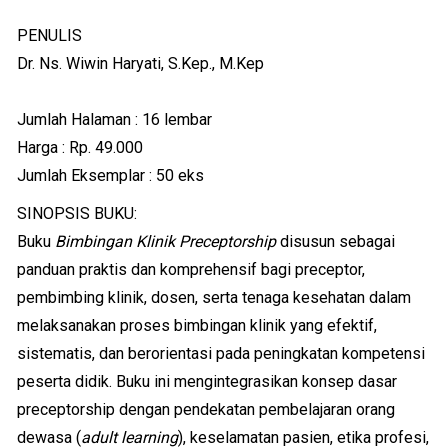
PENULIS
Dr. Ns. Wiwin Haryati, S.Kep., M.Kep
Jumlah Halaman : 16 lembar
Harga : Rp. 49.000
Jumlah Eksemplar : 50 eks
SINOPSIS BUKU:
Buku
Bimbingan Klinik Preceptorship
disusun sebagai
panduan praktis dan komprehensif bagi preceptor,
pembimbing klinik, dosen, serta tenaga kesehatan dalam
melaksanakan proses bimbingan klinik yang efektif,
sistematis, dan berorientasi pada peningkatan kompetensi
peserta didik. Buku ini mengintegrasikan konsep dasar
preceptorship dengan pendekatan pembelajaran orang
dewasa (
adult learning
), keselamatan pasien, etika profesi,