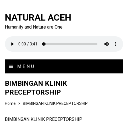
NATURAL ACEH
Humanity and Nature are One
MENU
BIMBINGAN KLINIK
PRECEPTORSHIP
Home
BIMBINGAN KLINIK PRECEPTORSHIP
BIMBINGAN KLINIK PRECEPTORSHIP