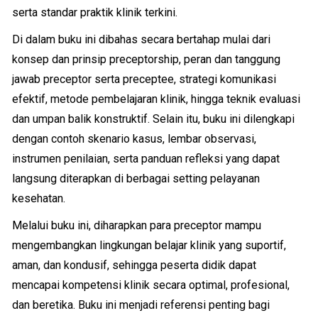
serta standar praktik klinik terkini.
Di dalam buku ini dibahas secara bertahap mulai dari
konsep dan prinsip preceptorship, peran dan tanggung
jawab preceptor serta preceptee, strategi komunikasi
efektif, metode pembelajaran klinik, hingga teknik evaluasi
dan umpan balik konstruktif. Selain itu, buku ini dilengkapi
dengan contoh skenario kasus, lembar observasi,
instrumen penilaian, serta panduan refleksi yang dapat
langsung diterapkan di berbagai setting pelayanan
kesehatan.
Melalui buku ini, diharapkan para preceptor mampu
mengembangkan lingkungan belajar klinik yang suportif,
aman, dan kondusif, sehingga peserta didik dapat
mencapai kompetensi klinik secara optimal, profesional,
dan beretika. Buku ini menjadi referensi penting bagi