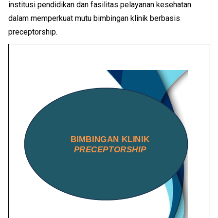
institusi pendidikan dan fasilitas pelayanan kesehatan
dalam memperkuat mutu bimbingan klinik berbasis
preceptorship.