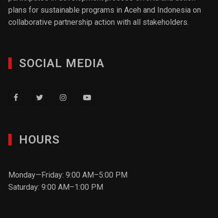
plans for sustainable programs in Aceh and Indonesia on
collaborative partnership action with all stakeholders.
SOCIAL MEDIA
HOURS
Monday—Friday: 9:00 AM–5:00 PM
Saturday: 9:00 AM–1:00 PM